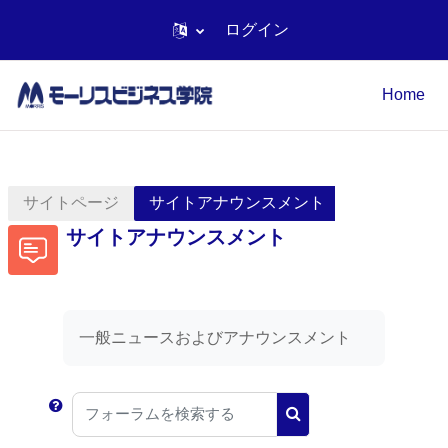
ログイン
メインコンテンツへスキップする
Home
サイトページ
サイトアナウンスメント
サイトアナウンスメント
一般ニュースおよびアナウンスメント
フォーラムを検索する
フォーラムを検索する