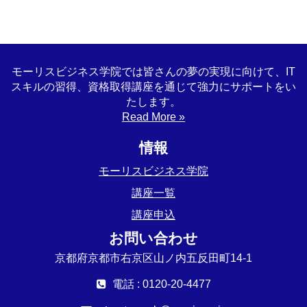
モーリスビジネス学院では皆さんの夢の実現に向けて、IT
スキルの習得、資格取得講座を通じて強力にサポートをい
たします。
Read More »
情報
モーリスビジネス学院
講座一覧
講座申込
お問い合わせ
京都府京都市右京区山ノ内五反田町14-1
電話 : 0120-20-4477