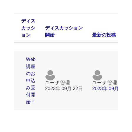
ディス
カッシ
ディスカッション
ョン
開始
最新の投稿
ステータス
ディスカッション一覧です。1 / 1
Web
講座
のお
申込
ユーザ 管理
ユーザ 管理
み受
2023年 09月 22日
2023年 09月 22日
付開
始！